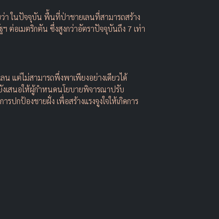
่า ในปัจจุบัน พื้นที่ป่าชายเลนที่สามารถสร้าง
่อเมตริกตัน ซึ่งสูงกว่าอัตราปัจจุบันถึง 7 เท่า
เลน แต่ไม่สามารถพึ่งพาเพียงอย่างเดียวได้
 ยังเสนอให้ผู้กำหนดนโยบายพิจารณาปรับ
รปกป้องชายฝั่ง เพื่อสร้างแรงจูงใจให้เกิดการ