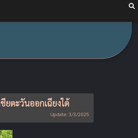
เชียตะวันออกเฉียงใต้
Update: 3/3/2025