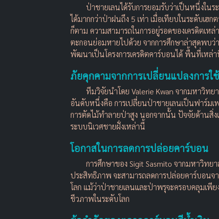
ป่าชายเลนได้รับการยอมรับว่าเป็นหนึ่งใน
ได้มากกว่าป่าฝนถึง 5 เท่า เมื่อเทียบในระดับเฮก
ก็ตาม ความสามารถในการอยู่รอดของเครดิตเหล่า
ตะกอนย่อมหายไปด้วย จากการศึกษาล่าสุดพบว่า เ
พัฒนาเป็นโครงการเครดิตคาร์บอนได้ พื้นที่เหล่า
ภัยคุกคามจากการเปลี่ยนแปลงการใช้ท
ทีมวิจัยนำโดย Valerie Kwan จากมหาวิทยาล
อันดับหนึ่งคือ การเปลี่ยนป่าชายเลนเป็นฟาร์มเพ
การตัดไม้ทำลายป่าสูง นอกจากนั้น ปัจจัยด้านสิ่
ระบบนิเวศชายฝั่งเหล่านี้
โอกาสในการลดการปล่อยคาร์บอน
การศึกษาของ Sigit Sasmito จากมหาวิทยาล
ประสิทธิภาพ จะสามารถลดการปล่อยคาร์บอนจากการใ
โลก แม้ว่าป่าชายเลนและป่าพรุจะครอบคลุมเพี
ชีวภาพในระดับโลก