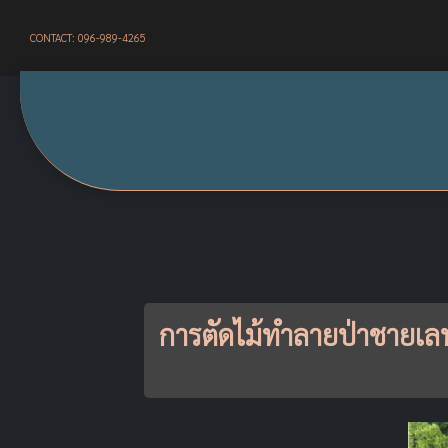
CONTACT: 096-989-4265
การตัดไม้ทำลายป่าชายเลนเ