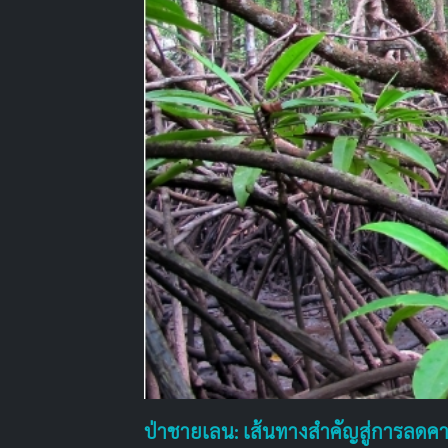
ป่าชายเลน: เส้นทางสำคัญสู่การลดคา