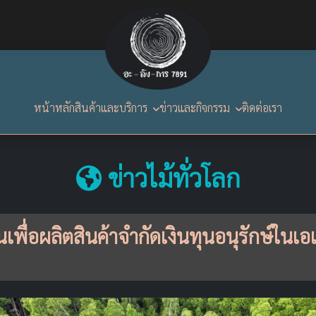
หน้าหลัก
สินค้าและบริการ
ข่าวและกิจกรรม
ติดต่อเรา
ข่าวไม้ทั่วโลก
พื่อผลิตสินค้าจำกัดเงินทุนอนุรักษ์ในเอ