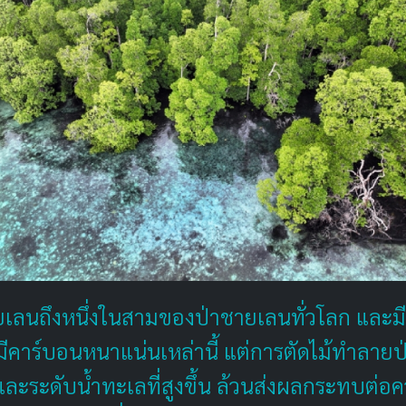
ชายเลนถึงหนึ่งในสามของป่าชายเลนทั่วโลก แล
ีคาร์บอนหนาแน่นเหล่านี้ แต่การตัดไม้ทำลายป่
ะระดับน้ำทะเลที่สูงขึ้น ล้วนส่งผลกระทบต่