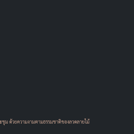
้องประชุม ด้วยความงามตามธรรมชาติของลวดลายไม้