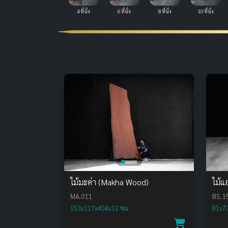
4 ที่นั่ง
6 ที่นั่ง
8 ที่นั่ง
10 ที่นั่ง
ไม้มะค่า (Makha Wood)
ไม้แ
MA.011
BS.1
153x117x404x12 ซม.
81x7