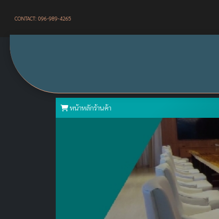
CONTACT: 096-989-4265
หน้าหลักร้านค้า