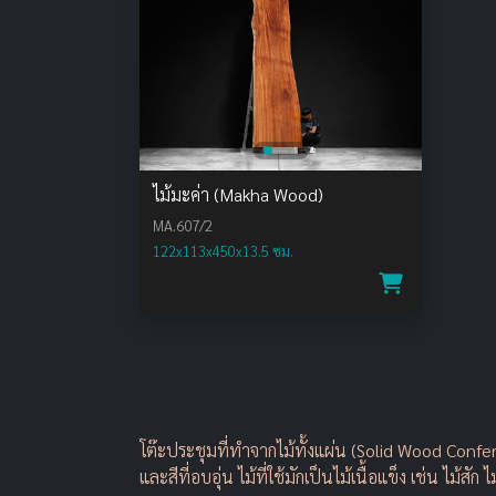
ไม้มะค่า (Makha Wood)
MA.607/2
122x113x450x13.5 ซม.
โต๊ะประชุมที่ทำจากไม้ทั้งแผ่น (Solid Wood Conf
และสีที่อบอุ่น ไม้ที่ใช้มักเป็นไม้เนื้อแข็ง เช่น ไม