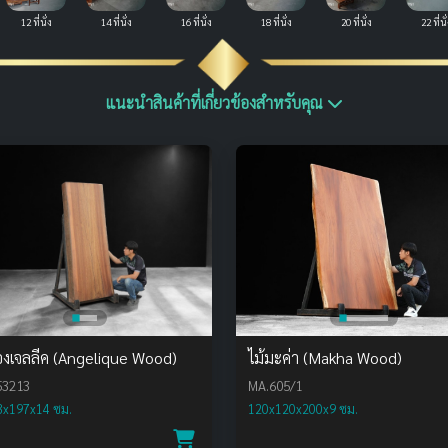
12 ที่นั่ง
14 ที่นั่ง
16 ที่นั่ง
18 ที่นั่ง
20 ที่นั่ง
22 ที่นั
แนะนำสินค้าที่เกี่ยวข้องสำหรับคุณ
องเจลลีค (Angelique Wood)
ไม้มะค่า (Makha Wood)
53213
MA.605/1
3x197x14 ซม.
120x120x200x9 ซม.