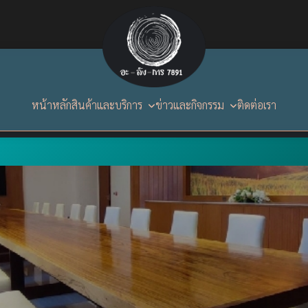
หน้าหลัก
สินค้าและบริการ
ข่าวและกิจกรรม
ติดต่อเรา