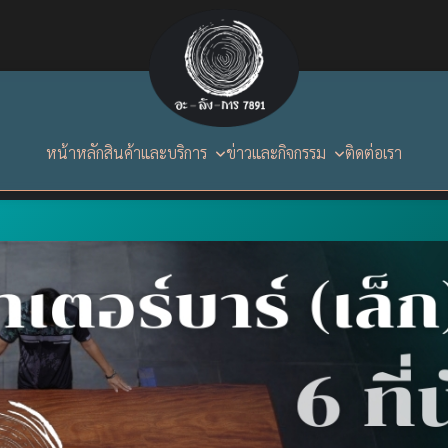
หน้าหลัก
สินค้าและบริการ
ข่าวและกิจกรรม
ติดต่อเรา