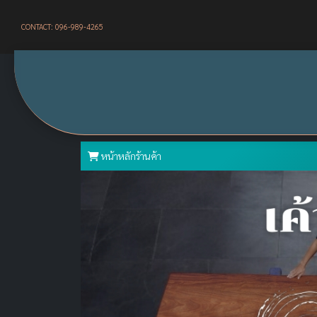
CONTACT: 096-989-4265
หน้าหลักร้านค้า