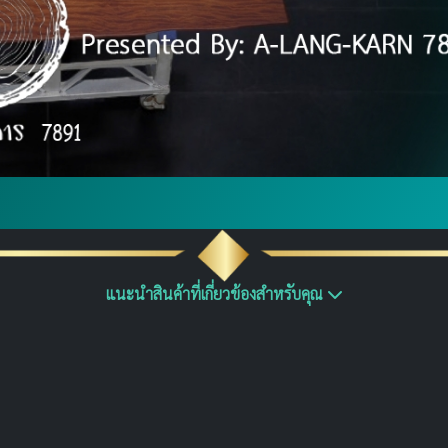
แนะนำสินค้าที่เกี่ยวข้องสำหรับคุณ