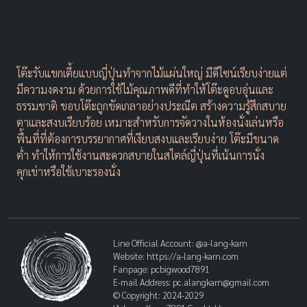
โต๊ะรับแขกเตี้ยแบบญี่ปุ่นทำจากไม้แผ่นใหญ่ มีดีไซน์เรียบง่ายแต่
มีความงดงาม ด้วยการใช้ไม้คุณภาพดีที่ทำให้โต๊ะดูอบอุ่นและ
ธรรมชาติ ขอบโต๊ะถูกขัดเกลาอย่างประณีต สร้างความรู้สึกสบาย
ตาและสงบเรียบร้อย เหมาะสำหรับการจัดวางในห้องนั่งเล่นหรือ
พื้นที่ที่ต้องการบรรยากาศที่เงียบสงบและเรียบง่าย โต๊ะมีขนาด
ต่ำ ทำให้การใช้งานสะดวกสบายในสไตล์ญี่ปุ่นที่เน้นการนั่ง
คุกเข่าหรือใช้เบาะรองนั่ง
Line Official Account:
@a-lang-karn
Website:
https://a-lang-karn.com
Fanpage:
pcbigwood7891
E-mail Address:
pc.alangkarn@gmail.com
© Copyright: 2024-2029