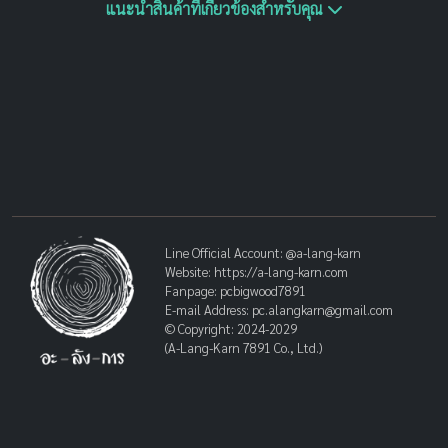
แนะนำสินค้าที่เกี่ยวข้องสำหรับคุณ
Line Official Account:
@a-lang-karn
Website:
https://a-lang-karn.com
Fanpage:
pcbigwood7891
E-mail Address:
pc.alangkarn@gmail.com
© Copyright: 2024-2029
(A-Lang-Karn 7891 Co., Ltd.)