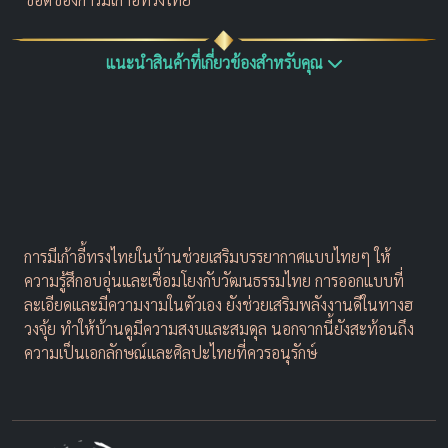
แนะนำสินค้าที่เกี่ยวข้องสำหรับคุณ
การมีเก้าอี้ทรงไทยในบ้านช่วยเสริมบรรยากาศแบบไทยๆ ให้
ความรู้สึกอบอุ่นและเชื่อมโยงกับวัฒนธรรมไทย การออกแบบที่
ละเอียดและมีความงามในตัวเอง ยังช่วยเสริมพลังงานดีในทางฮ
วงจุ้ย ทำให้บ้านดูมีความสงบและสมดุล นอกจากนี้ยังสะท้อนถึง
ความเป็นเอกลักษณ์และศิลปะไทยที่ควรอนุรักษ์