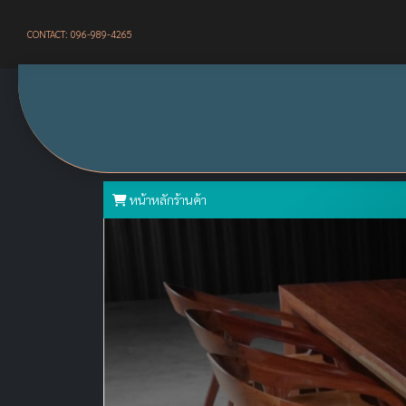
CONTACT: 096-989-4265
หน้าหลักร้านค้า