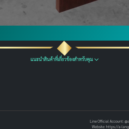
แนะนำสินค้าที่เกี่ยวข้องสำหรับคุณ
Line Official Account:
@a
Website:
https://a-lan