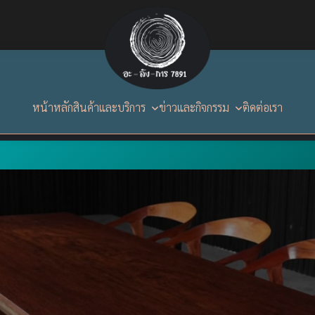
หน้าหลัก
สินค้าและบริการ
ข่าวและกิจกรรม
ติดต่อเรา